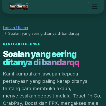
bandarqq
Laman Utama
Soalan yang sering ditanya di bandarqq
STATIC REFERENCE
Soalan yang sering
ditanya di bandarqq
Kami kumpulkan jawapan kepada
pertanyaan yang paling kerap ditanya
tentang cara membuka akaun,
menyelesaikan deposit melalui Touch 'n Go,
GrabPay, Boost dan FPX, mengakses meja