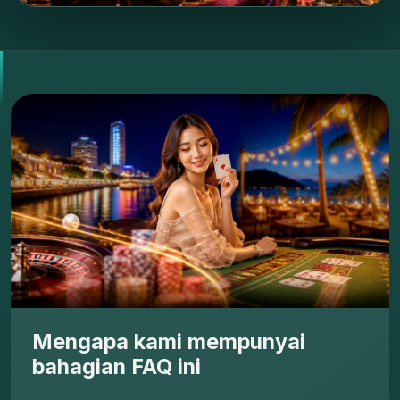
Mengapa kami mempunyai
bahagian FAQ ini