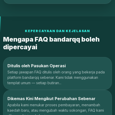
KEPERCAYAAN DAN KEJELASAN
Mengapa FAQ bandarqq boleh
dipercayai
Ditulis oleh Pasukan Operasi
Setiap jawapan FAQ ditulis oleh orang yang bekerja pada
platform bandarqq sebenar. Kami tidak menggunakan
templat umum — setiap butiran...
Dikemas Kini Mengikut Perubahan Sebenar
Apabila kami menukar proses pembayaran, menambah
kaedah baru, atau mengubah waktu sokongan, FAQ kami