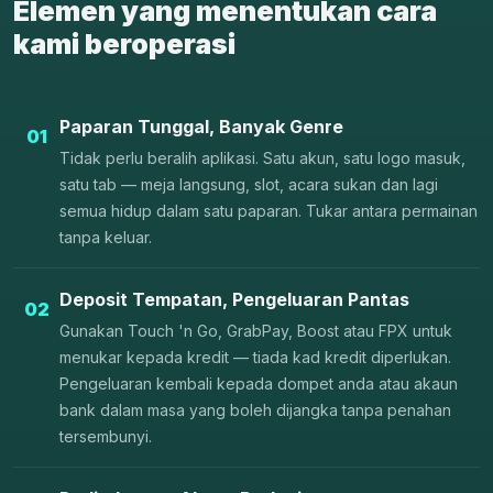
Elemen yang menentukan cara
kami beroperasi
Paparan Tunggal, Banyak Genre
01
Tidak perlu beralih aplikasi. Satu akun, satu logo masuk,
satu tab — meja langsung, slot, acara sukan dan lagi
semua hidup dalam satu paparan. Tukar antara permainan
tanpa keluar.
Deposit Tempatan, Pengeluaran Pantas
02
Gunakan Touch 'n Go, GrabPay, Boost atau FPX untuk
menukar kepada kredit — tiada kad kredit diperlukan.
Pengeluaran kembali kepada dompet anda atau akaun
bank dalam masa yang boleh dijangka tanpa penahan
tersembunyi.