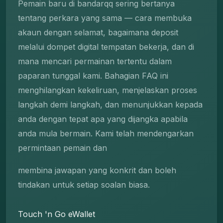
Pemain baru di bandarqq sering bertanya
tentang perkara yang sama — cara membuka
akaun dengan selamat, bagaimana deposit
melalui dompet digital tempatan bekerja, dan di
mana mencari permainan tertentu dalam
paparan tunggal kami. Bahagian FAQ ini
menghilangkan kekeliruan, menjelaskan proses
langkah demi langkah, dan menunjukkan kepada
anda dengan tepat apa yang dijangka apabila
anda mula bermain. Kami telah mendengarkan
permintaan pemain dan
membina jawapan yang konkrit dan boleh
tindakan untuk setiap soalan biasa.
Touch 'n Go eWallet