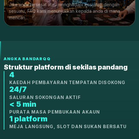
Jika anda tersesat atau menghadapi kesulitan dengan
sesuatu, FAQ kami menunjukkan kepada anda di mana
mencari...
ANGKA BANDARQQ
Struktur platform di sekilas pandang
4
KAEDAH PEMBAYARAN TEMPATAN DISOKONG
24/7
SALURAN SOKONGAN AKTIF
< 5 min
PURATA MASA PEMBUKAAN AKAUN
1 platform
MEJA LANGSUNG, SLOT DAN SUKAN BERSATU