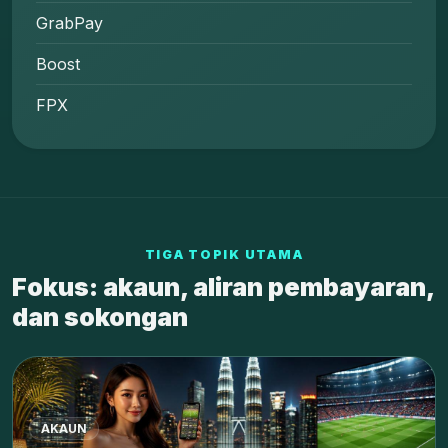
GrabPay
Boost
FPX
TIGA TOPIK UTAMA
Fokus: akaun, aliran pembayaran,
dan sokongan
AKAUN