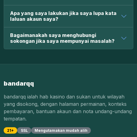
Apa yang saya lakukan jika saya lupa kata
laluan akaun saya?
Bagaimanakah saya menghubungi
sokongan jika saya mempunyai masalah?
bandarqq
bandarqq ialah hab kasino dan sukan untuk wilayah
yang disokong, dengan halaman permainan, konteks
pembayaran, bantuan akaun dan nota undang-undang
tempatan.
21+
SSL
Mengutamakan mudah alih