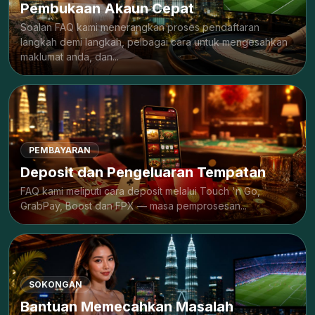
Pembukaan Akaun Cepat
Soalan FAQ kami menerangkan proses pendaftaran
langkah demi langkah, pelbagai cara untuk mengesahkan
maklumat anda, dan...
PEMBAYARAN
Deposit dan Pengeluaran Tempatan
FAQ kami meliputi cara deposit melalui Touch 'n Go,
GrabPay, Boost dan FPX — masa pemprosesan...
SOKONGAN
Bantuan Memecahkan Masalah